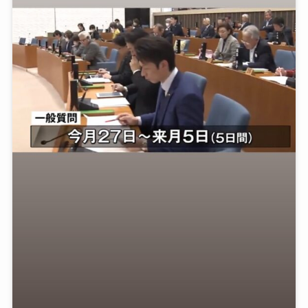
プロフィール
応援する
ご意見・ご感想