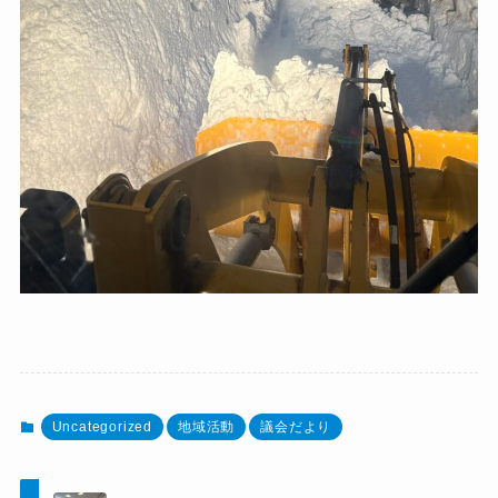
Uncategorized
地域活動
議会だより