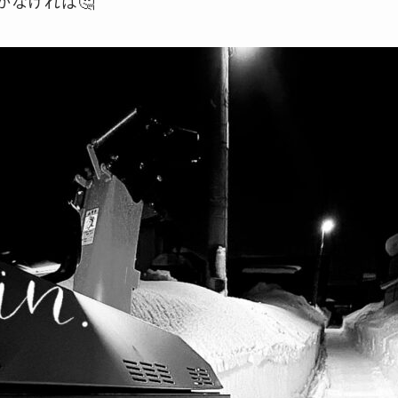
かなければ🤔