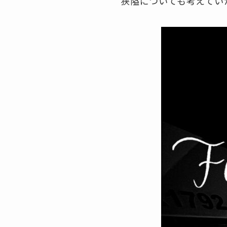
狭隘についても考えてい