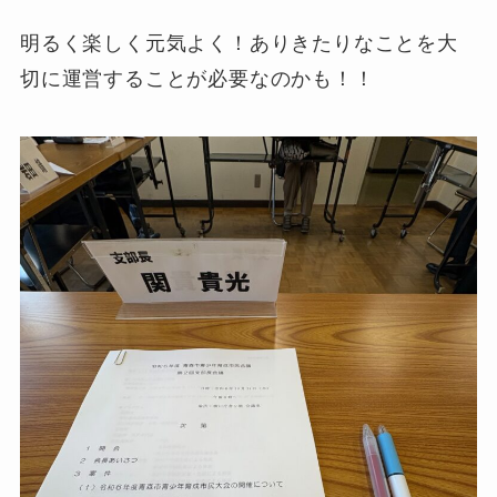
明るく楽しく元気よく！ありきたりなことを大
切に運営することが必要なのかも！！