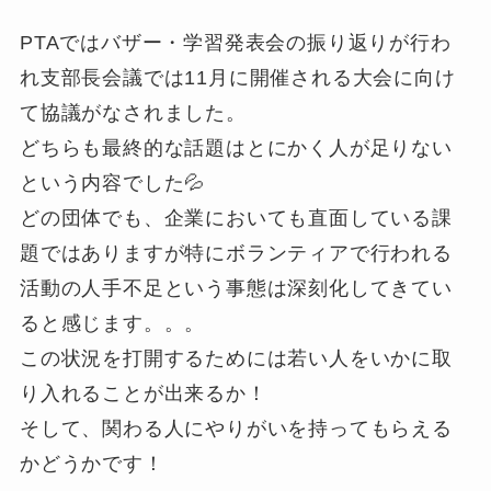
PTAではバザー・学習発表会の振り返りが行わ
れ支部長会議では11月に開催される大会に向け
て協議がなされました。
どちらも最終的な話題はとにかく人が足りない
という内容でした💦
どの団体でも、企業においても直面している課
題ではありますが特にボランティアで行われる
活動の人手不足という事態は深刻化してきてい
ると感じます。。。
この状況を打開するためには若い人をいかに取
り入れることが出来るか！
そして、関わる人にやりがいを持ってもらえる
かどうかです！