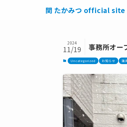
関 たかみつ official site
2024
事務所オー
11/19
Uncategorized
お知らせ
議