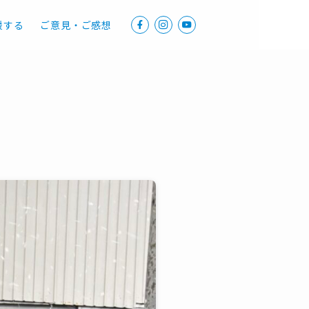
援する
ご意見・ご感想