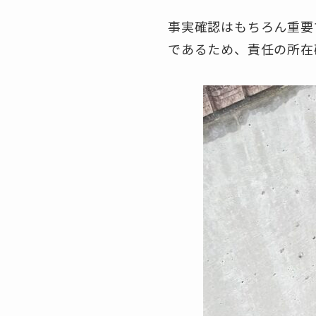
事実確認はもちろん重要
であるため、責任の所在