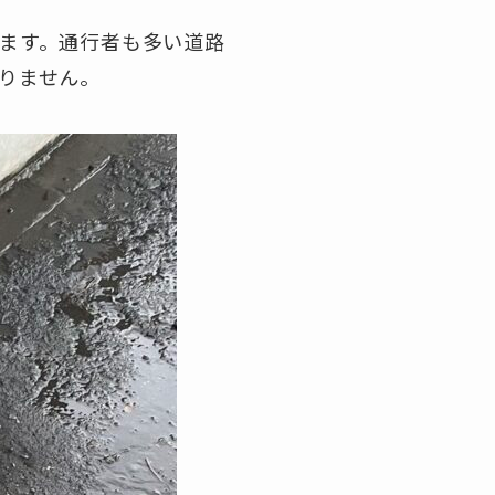
ます。通行者も多い道路
りません。