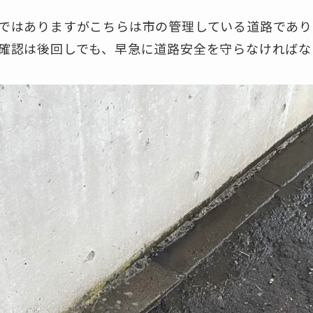
ではありますがこちらは市の管理している道路であり
確認は後回しでも、早急に道路安全を守らなければな