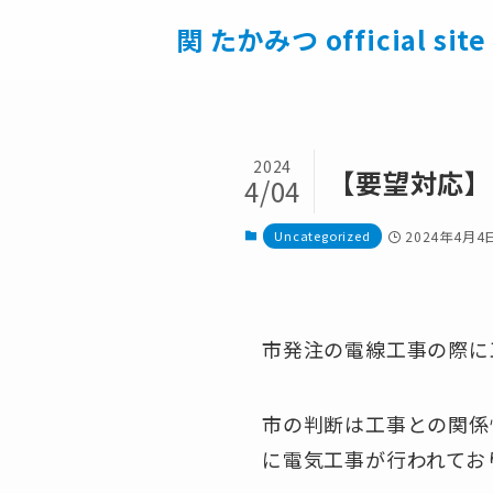
関 たかみつ official site
2024
【要望対応】
4/04
Uncategorized
2024年4月4
市発注の電線工事の際に
市の判断は工事との関係
に電気工事が行われてお