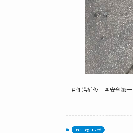
＃側溝補修 ＃安全第一
Uncategorized